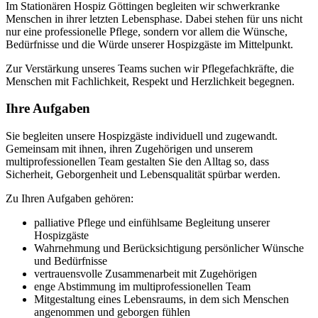
Im Stationären Hospiz Göttingen begleiten wir schwerkranke
Menschen in ihrer letzten Lebensphase. Dabei stehen für uns nicht
nur eine professionelle Pflege, sondern vor allem die Wünsche,
Bedürfnisse und die Würde unserer Hospizgäste im Mittelpunkt.
Zur Verstärkung unseres Teams suchen wir Pflegefachkräfte, die
Menschen mit Fachlichkeit, Respekt und Herzlichkeit begegnen.
Ihre Aufgaben
Sie begleiten unsere Hospizgäste individuell und zugewandt.
Gemeinsam mit ihnen, ihren Zugehörigen und unserem
multiprofessionellen Team gestalten Sie den Alltag so, dass
Sicherheit, Geborgenheit und Lebensqualität spürbar werden.
Zu Ihren Aufgaben gehören:
palliative Pflege und einfühlsame Begleitung unserer
Hospizgäste
Wahrnehmung und Berücksichtigung persönlicher Wünsche
und Bedürfnisse
vertrauensvolle Zusammenarbeit mit Zugehörigen
enge Abstimmung im multiprofessionellen Team
Mitgestaltung eines Lebensraums, in dem sich Menschen
angenommen und geborgen fühlen