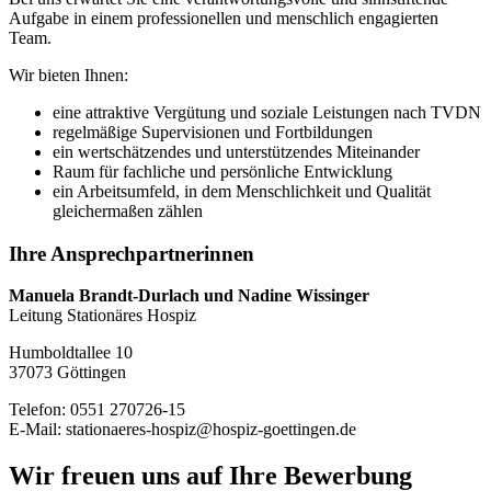
Aufgabe in einem professionellen und menschlich engagierten
Team.
Wir bieten Ihnen:
eine attraktive Vergütung und soziale Leistungen nach TVDN
regelmäßige Supervisionen und Fortbildungen
ein wertschätzendes und unterstützendes Miteinander
Raum für fachliche und persönliche Entwicklung
ein Arbeitsumfeld, in dem Menschlichkeit und Qualität
gleichermaßen zählen
Ihre Ansprechpartnerinnen
Manuela Brandt-Durlach und Nadine Wissinger
Leitung Stationäres Hospiz
Humboldtallee 10
37073 Göttingen
Telefon: 0551 270726-15
E-Mail:
stationaeres-hospiz@hospiz-goettingen.de
Wir freuen uns auf Ihre Bewerbung