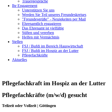
Trauergespräche
Ihr Engagement
Unterstützen Sie uns
Werden Sie Teil unseres Freundeskreises
"Freundesgrüße" - Neuigkeiten per Mail
Ehrenamtlich engagieren
Das Ehrenamt ist vielfältig
Stiften und vererben
Helfen mit Vermächtnis
Stellen
FSJ / Bufdi im Bereich Hauswirtschaft
FSJ / Bufdi im Hospiz an der Lutter
Pflegefachkräfte
Aktuelles
Pflegefachkraft im Hospiz an der Lutter
Pflegefachkräfte (m/w/d) gesucht
Teilzeit oder Vollzeit | Göttingen